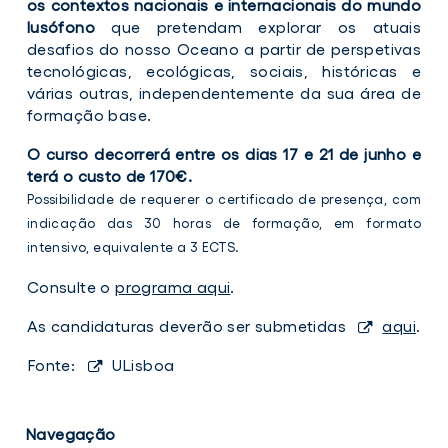
os contextos nacionais e internacionais do mundo
lusófono
que pretendam explorar os atuais
desafios do nosso Oceano a partir de perspetivas
tecnológicas, ecológicas, sociais, históricas e
várias outras, independentemente da sua área de
formação base.
O curso decorrerá entre os dias 17 e 21 de junho e
terá o custo de 170€.
Possibilidade de requerer o certificado de presença, com
indicação das 30 horas de formação, em formato
intensivo, equivalente a 3 ECTS.
Consulte o
programa aqui
.
As candidaturas deverão ser submetidas
aqui
.
Fonte:
ULisboa
Navegação