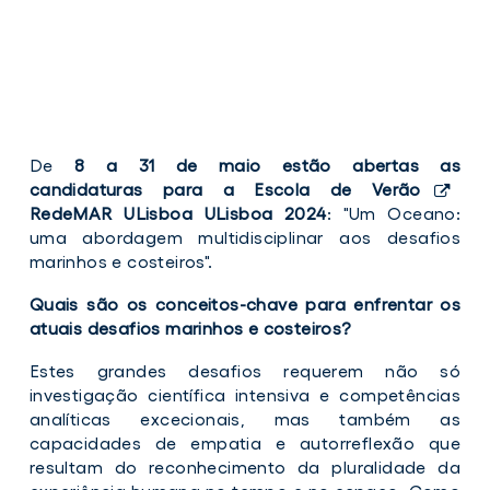
De
8 a 31 de maio estão abertas as
candidaturas para a Escola de Verão
RedeMAR ULisboa
ULisboa 2024
: "Um Oceano:
uma abordagem multidisciplinar aos desafios
marinhos e costeiros".
Quais são os conceitos-chave para enfrentar os
atuais desafios marinhos e costeiros?
Estes grandes desafios requerem não só
investigação científica intensiva e competências
analíticas excecionais, mas também as
capacidades de empatia e autorreflexão que
resultam do reconhecimento da pluralidade da