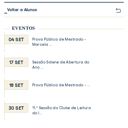
Voltar a Alunos
EVENTOS
04 SET
Prova Pública de Mestrado -
Marcela ...
17 SET
Sessão Solene de Abertura do
Ano ...
18 SET
Prova Pública de Mestrado - ...
30 SET
11.ª Sessão do Clube de Leitura
do I...