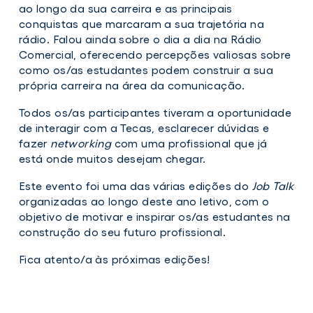
ao longo da sua carreira e as principais
conquistas que marcaram a sua trajetória na
rádio. Falou ainda sobre o dia a dia na Rádio
Comercial, oferecendo percepções valiosas sobre
como os/as estudantes podem construir a sua
própria carreira na área da comunicação.
Todos os/as participantes tiveram a oportunidade
de interagir com a Tecas, esclarecer dúvidas e
fazer
networking
com uma profissional que já
está onde muitos desejam chegar.
Este evento foi uma das várias edições do
Job Talk
organizadas ao longo deste ano letivo, com o
objetivo de motivar e inspirar os/as estudantes na
construção do seu futuro profissional.
Fica atento/a às próximas edições!