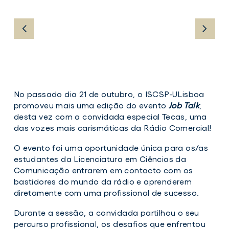
No passado dia 21 de outubro, o ISCSP-ULisboa
promoveu mais uma edição do evento
Job Talk
,
desta vez com a convidada especial Tecas, uma
das vozes mais carismáticas da Rádio Comercial!
O evento foi uma oportunidade única para os/as
estudantes da Licenciatura em Ciências da
Comunicação entrarem em contacto com os
bastidores do mundo da rádio e aprenderem
diretamente com uma profissional de sucesso.
Durante a sessão, a convidada partilhou o seu
percurso profissional, os desafios que enfrentou