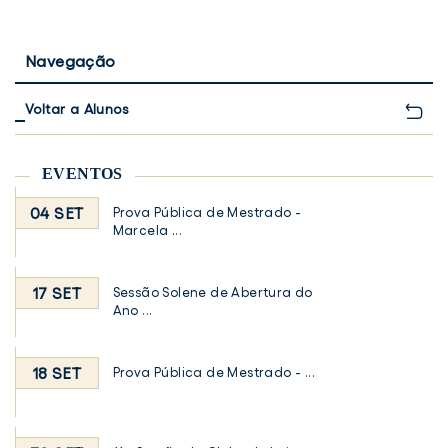
Navegação
Voltar a Alunos
EVENTOS
04 SET
Prova Pública de Mestrado -
Marcela ...
17 SET
Sessão Solene de Abertura do
Ano ...
18 SET
Prova Pública de Mestrado - ...