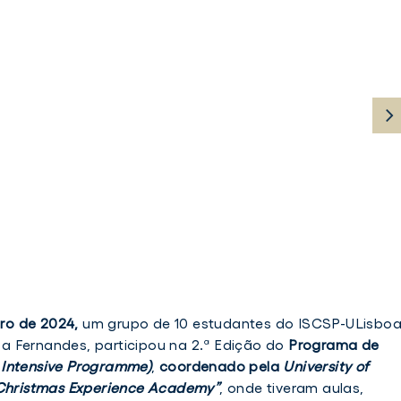
ro de 2024,
um grupo de 10 estudantes do ISCSP-ULisboa
a Fernandes, participou na 2.ª Edição do
Programa de
 Intensive Programme)
,
coordenado pela
University of
Christmas Experience Academy
”
, onde tiveram aulas,