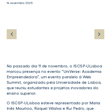
14 novembro 2025
No passado dia 11 de novembro, o ISCSP-ULisboa
marcou presença no evento “UniVerse: Academia
Empreendedora”, um evento paralelo à Web
Summit, organizado pela Universidade de Lisboa,
que reuniu estudantes e projetos inovadores do
ensino superior.
O ISCSP-ULisboa esteve representado por Maria
Inês Maurício, Raquel Villalva e Rui Pedro, que