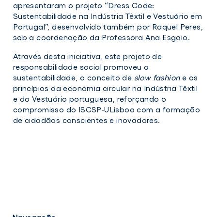
apresentaram o projeto “Dress Code:
Sustentabilidade na Indústria Têxtil e Vestuário em
Portugal”, desenvolvido também por Raquel Peres,
sob a coordenação da Professora Ana Esgaio.
Através desta iniciativa, este projeto de
responsabilidade social promoveu a
sustentabilidade, o conceito de
slow fashion
e os
princípios da economia circular na Indústria Têxtil
e do Vestuário portuguesa, reforçando o
compromisso do ISCSP-ULisboa com a formação
de cidadãos conscientes e inovadores.