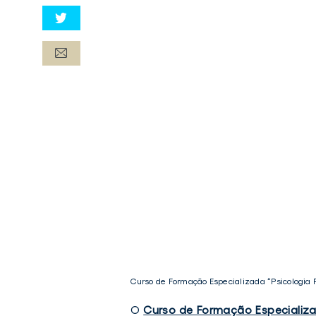
Curso de Formação Especializada “Psicologia P
O
Curso de Formação Especializad