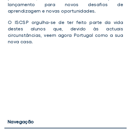
A1
lançamento para novos desafios de
aprendizagem e novas oportunidades.
O ISCSP orgulha-se de ter feito parte da vida
destes alunos que, devido às actuais
circunstâncias, veem agora Portugal como a sua
nova casa.
Navegação