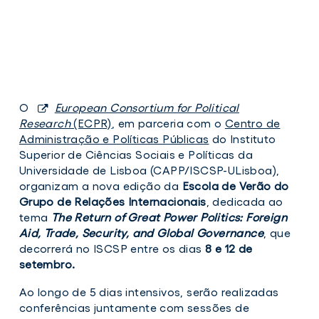
O
European Consortium for Political
Research
(ECPR)
, em parceria com o
Centro de
Administração e Políticas Públicas
do Instituto
Superior de Ciências Sociais e Políticas da
Universidade de Lisboa (CAPP/ISCSP-ULisboa),
organizam a nova edição da
Escola de Verão do
Grupo de Relações Internacionais
, dedicada ao
tema
The Return of Great Power Politics: Foreign
Aid, Trade, Security, and Global Governance
, que
decorrerá no ISCSP entre os dias
8 e 12 de
setembro.
Ao longo de 5 dias intensivos, serão realizadas
conferências juntamente com sessões de