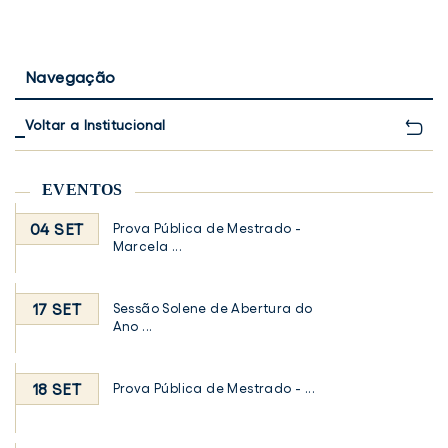
Navegação
Voltar a Institucional
EVENTOS
04 SET
Prova Pública de Mestrado -
Marcela ...
17 SET
Sessão Solene de Abertura do
Ano ...
18 SET
Prova Pública de Mestrado - ...