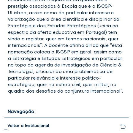
prestígio associados à Escola que é o ISCSP-
ULisboa, assim como do particular interesse e
valorização que a área científica e disciplinar da
Estratégia e dos Estudos Estratégicos (única no
espectro da oferta educativa em Portugal) tem
vindo a registar, quer em termos nacionais, quer
internacionais”. A docente afirma ainda que “esta
nomeação coloca o ISCSP em geral, assim como
a Estratégia e Estudos Estratégicos em particular,
no topo da agenda de investigação de Ciência &
Tecnologia, articulando uma problemática de
particular relevância e interesse político-
estratégico, quer na esfera civil, quer militar, no
quadro dos desafios da conjuntura internacional”.
Navegação
Voltar a Institucional