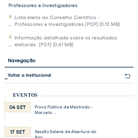
Professores e Investigadores
Lista eleita ao Conselho Científico -
Professores e Investigadores (PDF) (0.13 MB)
Informação detalhada sobre os resultados
eleitorais. (PDF) (0.41 MB)
Navegação
Voltar a Institucional
EVENTOS
04 SET
Prova Pública de Mestrado -
Marcela ...
17 SET
Sessão Solene de Abertura do
Ano ...