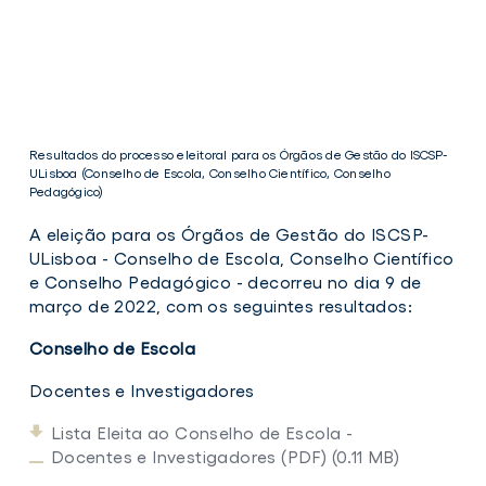
Resultados do processo eleitoral para os Órgãos de Gestão do ISCSP-
ULisboa (Conselho de Escola, Conselho Científico, Conselho
Pedagógico)
A eleição para os Órgãos de Gestão do ISCSP-
ULisboa - Conselho de Escola, Conselho Científico
e Conselho Pedagógico - decorreu no dia 9 de
março de 2022, com os seguintes resultados:
Conselho de Escola
Docentes e Investigadores
Lista Eleita ao Conselho de Escola -
Docentes e Investigadores (PDF) (0.11 MB)