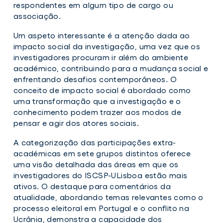
respondentes em algum tipo de cargo ou
associação.
Um aspeto interessante é a atenção dada ao
impacto social da investigação, uma vez que os
investigadores procuram ir além do ambiente
académico, contribuindo para a mudança social e
enfrentando desafios contemporâneos. O
conceito de impacto social é abordado como
uma transformação que a investigação e o
conhecimento podem trazer aos modos de
pensar e agir dos atores sociais.
A categorização das participações extra-
académicas em sete grupos distintos oferece
uma visão detalhada das áreas em que os
investigadores do ISCSP-ULisboa estão mais
ativos. O destaque para comentários da
atualidade, abordando temas relevantes como o
processo eleitoral em Portugal e o conflito na
Ucrânia, demonstra a capacidade dos