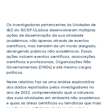
Os investigadores pertencentes às Unidades de
I&D do ISCSP-ULisboa desenvolveram múltiplas
ações de disseminação da sua atividade
académica, não apenas através de eventos
científicos, mas também de um modo alargado,
abrangendo públicos não académicos. Essas
ações incluem eventos científicos, associações
científicas e profissionais, Organizações Não
Governamentais (ONGs) e até mesmo cargos
políticos.
Neste relatório faz-se uma análise exploratória
dos dados reportados pelos in­vestigadores no
ano de 2022, compreendendo qual a natureza
das suas atividades em ambiente não académico
e quais as áreas científicas ou temáticas que mais