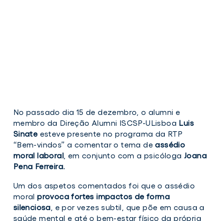
No passado dia 15 de dezembro, o alumni e
membro da Direção Alumni ISCSP-ULisboa
Luis
Sinate
esteve presente no programa da RTP
“Bem-vindos” a comentar o tema de
assédio
moral laboral
, em conjunto com a psicóloga
Joana
Pena Ferreira
.
Um dos aspetos comentados foi que o assédio
moral
provoca fortes impactos de forma
silenciosa
, e por vezes subtil, que põe em causa a
saúde mental e até o bem-estar físico da própria