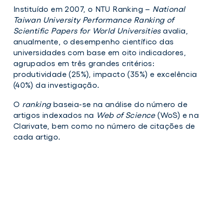
Instituído em 2007, o NTU Ranking –
National
Taiwan University Performance Ranking of
Scientific Papers for World Universities
avalia,
anualmente, o desempenho científico das
universidades com base em oito indicadores,
agrupados em três grandes critérios:
produtividade (25%), impacto (35%) e excelência
(40%) da investigação.
O
ranking
baseia-se na análise do número de
artigos indexados na
Web of Science
(WoS) e na
Clarivate, bem como no número de citações de
cada artigo.