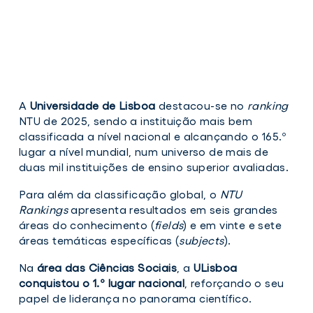
A
Universidade de Lisboa
destacou-se no
ranking
NTU de 2025, sendo a instituição mais bem
classificada a nível nacional e alcançando o 165.º
lugar a nível mundial, num universo de mais de
duas mil instituições de ensino superior avaliadas.
Para além da classificação global, o
NTU
Rankings
apresenta resultados em seis grandes
áreas do conhecimento (
fields
) e em vinte e sete
áreas temáticas específicas (
subjects
).
Na
área das Ciências Sociais
, a
ULisboa
conquistou o 1.º lugar nacional
, reforçando o seu
papel de liderança no panorama científico.