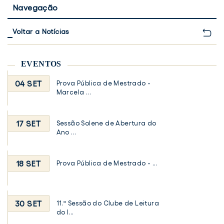
Navegação
Voltar a Notícias
EVENTOS
04 SET
Prova Pública de Mestrado -
Marcela ...
17 SET
Sessão Solene de Abertura do
Ano ...
18 SET
Prova Pública de Mestrado - ...
30 SET
11.ª Sessão do Clube de Leitura
do I...