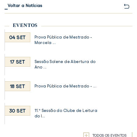
Voltar a Notícias
EVENTOS
04 SET
Prova Pública de Mestrado -
Marcela ...
17 SET
Sessão Solene de Abertura do
Ano ...
18 SET
Prova Pública de Mestrado - ...
30 SET
11.ª Sessão do Clube de Leitura
do I...
TODOS OS EVENTOS