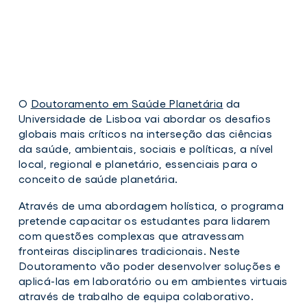
O
Doutoramento em Saúde Planetária
da
Universidade de Lisboa vai abordar os desafios
globais mais críticos na interseção das ciências
da saúde, ambientais, sociais e políticas, a nível
local, regional e planetário, essenciais para o
conceito de saúde planetária.
Através de uma abordagem holística, o programa
pretende capacitar os estudantes para lidarem
com questões complexas que atravessam
fronteiras disciplinares tradicionais. Neste
Doutoramento vão poder desenvolver soluções e
aplicá-las em laboratório ou em ambientes virtuais
através de trabalho de equipa colaborativo.