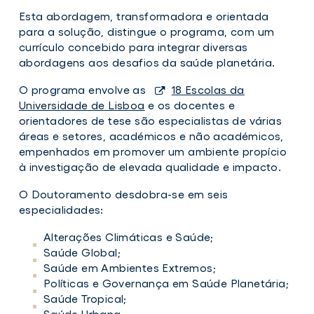
Esta abordagem, transformadora e orientada
para a solução, distingue o programa, com um
currículo concebido para integrar diversas
abordagens aos desafios da saúde planetária.
O programa envolve as
18 Escolas da
Universidade de Lisboa
e os docentes e
orientadores de tese são especialistas de várias
áreas e setores, académicos e não académicos,
empenhados em promover um ambiente propício
à investigação de elevada qualidade e impacto.
O Doutoramento desdobra-se em seis
especialidades:
Alterações Climáticas e Saúde;
Saúde Global;
Saúde em Ambientes Extremos;
Políticas e Governança em Saúde Planetária;
Saúde Tropical;
Saúde Urbana.