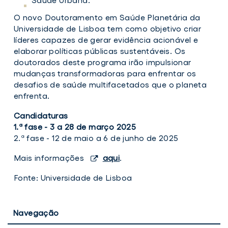
O novo Doutoramento em Saúde Planetária da
Universidade de Lisboa tem como objetivo criar
líderes capazes de gerar evidência acionável e
elaborar políticas públicas sustentáveis. Os
doutorados deste programa irão impulsionar
mudanças transformadoras para enfrentar os
desafios de saúde multifacetados que o planeta
enfrenta.
Candidaturas
1.ª fase - 3 a 28 de março 2025
2.ª fase - 12 de maio a 6 de junho de 2025
Mais informações
aqui
.
Fonte: Universidade de Lisboa
Navegação