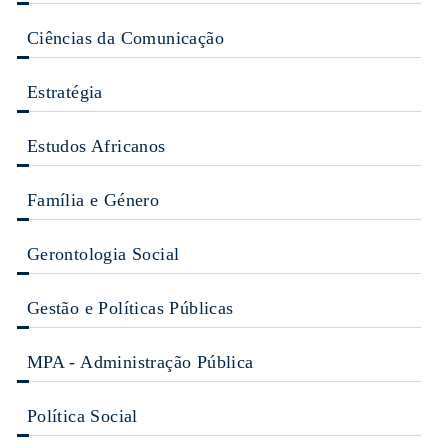
Ciências da Comunicação
Estratégia
Estudos Africanos
Família e Género
Gerontologia Social
Gestão e Políticas Públicas
MPA - Administração Pública
Política Social