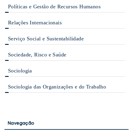
Políticas e Gestão de Recursos Humanos
Relações Internacionais
Serviço Social e Sustentabilidade
Sociedade, Risco e Saúde
Sociologia
Sociologia das Organizações e do Trabalho
Navegação