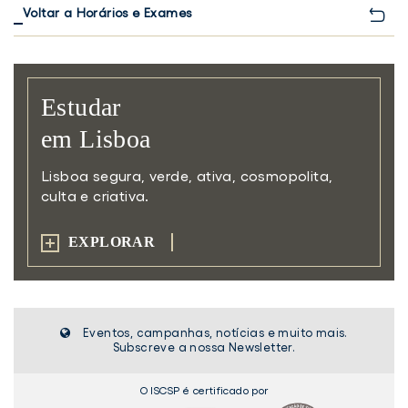
Voltar a Horários e Exames
Estudar
em Lisboa
Lisboa segura, verde, ativa,
cosmopolita,
culta e criativa.
EXPLORAR
Eventos, campanhas, notícias e muito mais.
Subscreve a nossa Newsletter.
O ISCSP é certificado por