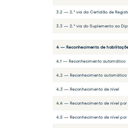
3.2 — 2.ª via da Certidão de Regist
3.3 — 2.ª via do Suplemento ao Di
4 — Reconhecimento de habilitaçõe
4.1 — Reconhecimento automático
4.2 — Reconhecimento automático c
4.3 — Reconhecimento de nível
4.4 — Reconhecimento de nível por
4.5 — Reconhecimento de nível por 