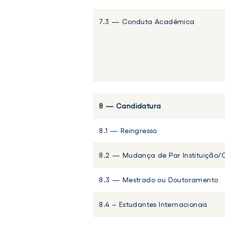
7.3 — Conduta Académica
8 — Candidatura
8.1 — Reingresso
8.2 — Mudança de Par Instituição/
8.3 — Mestrado ou Doutoramento
8.4 – Estudantes Internacionais