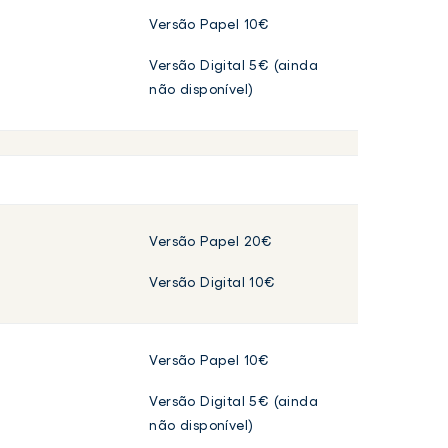
Versão Papel 10€
Versão Digital 5€ (ainda
não disponível)
Versão Papel 20€
Versão Digital 10€
Versão Papel 10€
Versão Digital 5€ (ainda
não disponível)