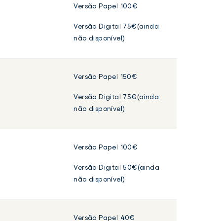
Versão Papel 100€
Versão Digital 75€(ainda
não disponível)
Versão Papel 150€
Versão Digital 75€(ainda
não disponível)
Versão Papel 100€
Versão Digital 50€(ainda
não disponível)
Versão Papel 40€