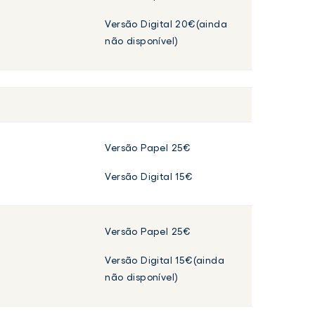
Versão Digital 20€(ainda
não disponível)
Versão Papel 25€
Versão Digital 15€
Versão Papel 25€
Versão Digital 15€(ainda
não disponível)