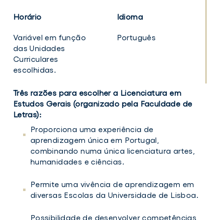
Horário
Idioma
Variável em função
Português
das Unidades
Curriculares
escolhidas.
Três razões para escolher a Licenciatura em
Estudos Gerais (organizado pela Faculdade de
Letras):
Proporciona uma experiência de
aprendizagem única em Portugal,
combinando numa única licenciatura artes,
humanidades e ciências.
Permite uma vivência de aprendizagem em
diversas Escolas da Universidade de Lisboa.
Possibilidade de desenvolver competências