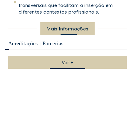
transversais que facilitam a inserção em
diferentes contextos profissionais.
Mais Informações
Acreditações | Parcerias
Ver +