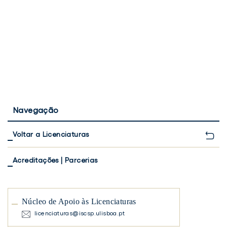
Navegação
Voltar a Licenciaturas
Acreditações | Parcerias
Núcleo de Apoio às Licenciaturas
licenciaturas@iscsp.ulisboa.pt