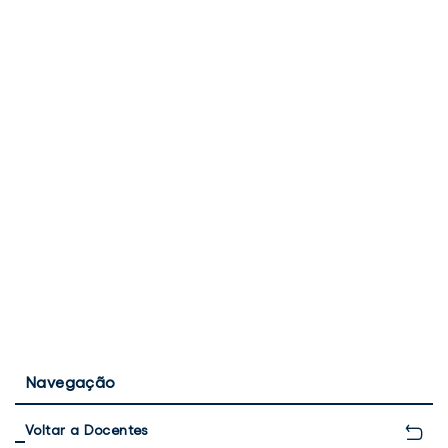
Navegação
Voltar a Docentes