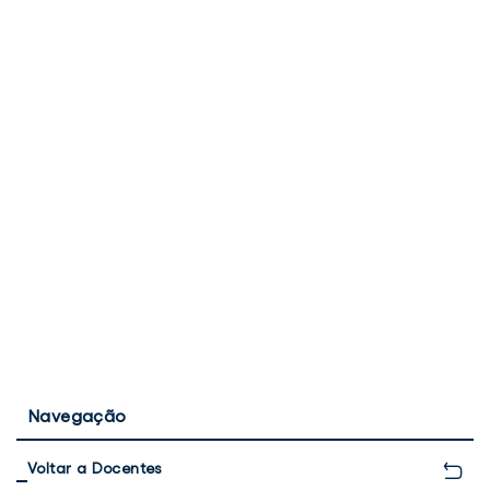
Navegação
Voltar a Docentes