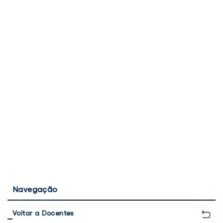
Navegação
Voltar a Docentes