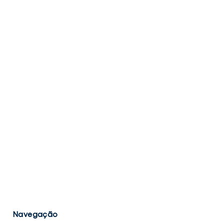
Navegação