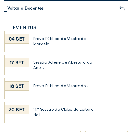
Voltar a Docentes
EVENTOS
04 SET
Prova Pública de Mestrado -
Marcela ...
17 SET
Sessão Solene de Abertura do
Ano ...
18 SET
Prova Pública de Mestrado - ...
30 SET
11.ª Sessão do Clube de Leitura
do I...