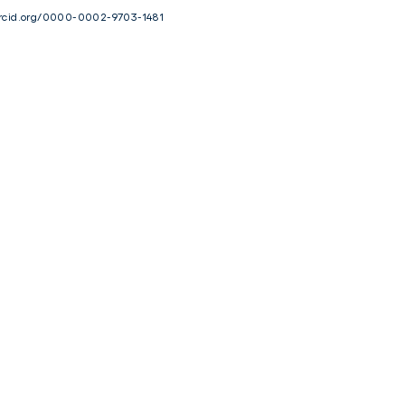
/orcid.org/0000-0002-9703-1481