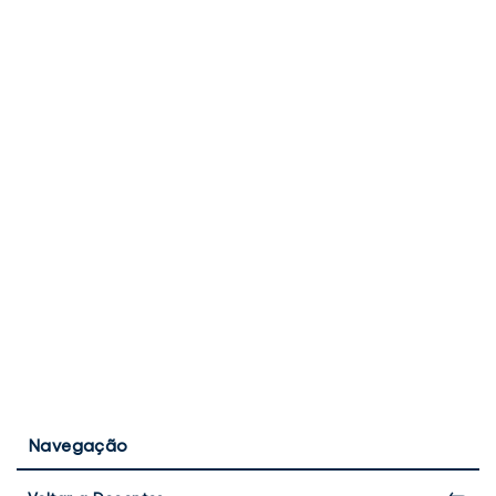
Navegação