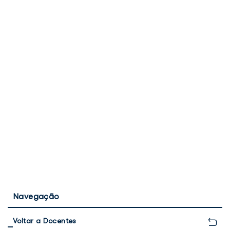
Navegação
Voltar a Docentes