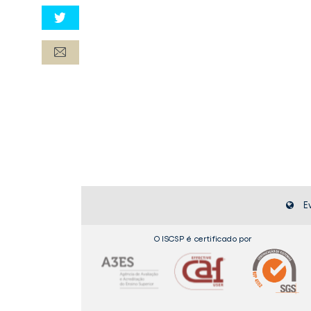
E
O ISCSP é certificado por