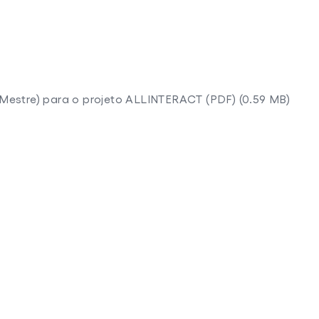
 (Mestre) para o projeto ALLINTERACT (PDF) (0.59 MB)