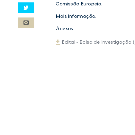
Comissão Europeia.
Mais informação:
Anexos
Edital - Bolsa de Investigação