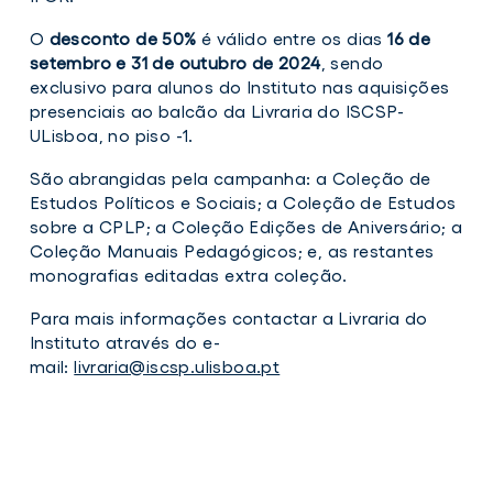
O
desconto de 50%
é válido entre os dias
16 de
setembro e 31 de outubro de 2024
, sendo
exclusivo para alunos do Instituto nas aquisições
presenciais ao balcão da Livraria do ISCSP-
ULisboa, no piso -1.
São abrangidas pela campanha: a Coleção de
Estudos Políticos e Sociais; a Coleção de Estudos
sobre a CPLP; a Coleção Edições de Aniversário; a
Coleção Manuais Pedagógicos; e, as restantes
monografias editadas extra coleção.
Para mais informações contactar a Livraria do
Instituto através do e-
mail:
livraria@iscsp.ulisboa.pt