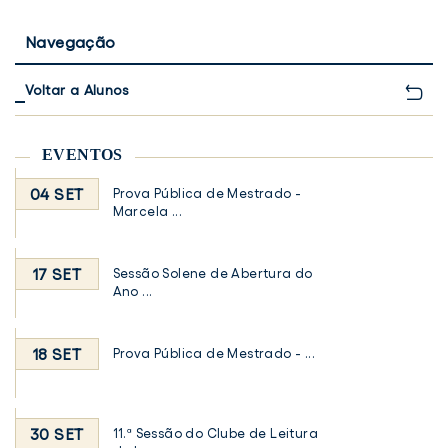
Navegação
Voltar a Alunos
EVENTOS
04 SET
Prova Pública de Mestrado -
Marcela ...
17 SET
Sessão Solene de Abertura do
Ano ...
18 SET
Prova Pública de Mestrado - ...
30 SET
11.ª Sessão do Clube de Leitura