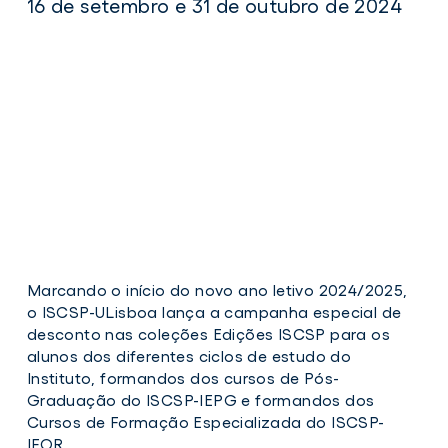
16 de setembro e 31 de outubro de 2024
Marcando o início do novo ano letivo 2024/2025,
o ISCSP-ULisboa lança a campanha especial de
desconto nas coleções Edições ISCSP para os
alunos dos diferentes ciclos de estudo do
Instituto, formandos dos cursos de Pós-
Graduação do ISCSP-IEPG e formandos dos
Cursos de Formação Especializada do ISCSP-
IFOR.