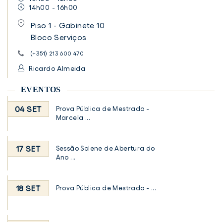
14h00 - 16h00
Piso 1 - Gabinete 10
Bloco Serviços
(+351) 213 600 470
Ricardo Almeida
EVENTOS
04 SET
Prova Pública de Mestrado -
Marcela ...
17 SET
Sessão Solene de Abertura do
Ano ...
18 SET
Prova Pública de Mestrado - ...