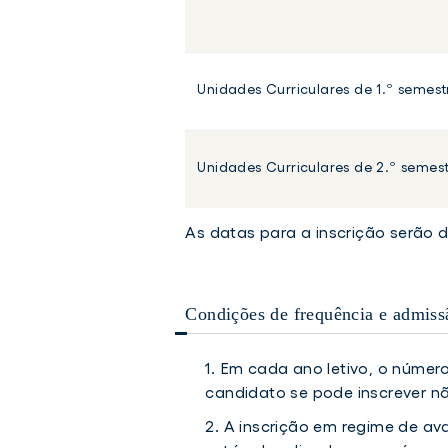
Unidades Curriculares de 1.º semest
Unidades Curriculares de 2.º semes
As datas para a inscrição serão 
Condições de frequência e admiss
Em cada ano letivo, o número
candidato se pode inscrever nã
A inscrição em regime de a