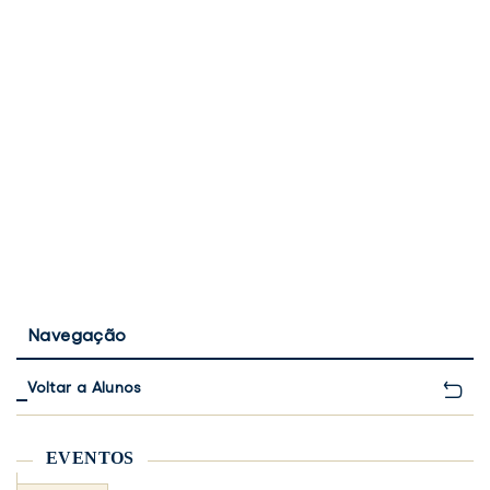
Navegação
Voltar a Alunos
EVENTOS