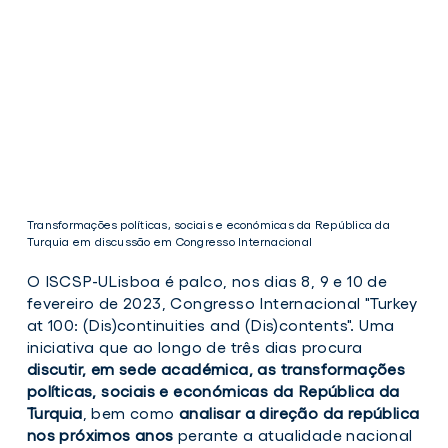
Transformações políticas, sociais e económicas da República da
Turquia em discussão em Congresso Internacional
O ISCSP-ULisboa é palco, nos dias 8, 9 e 10 de
fevereiro de 2023, Congresso Internacional "Turkey
at 100: (Dis)continuities and (Dis)contents". Uma
iniciativa que ao longo de três dias procura
discutir, em sede académica, as transformações
políticas, sociais e económicas da República da
Turquia
, bem como
analisar a direção da república
nos próximos anos
perante a atualidade nacional
Transformações