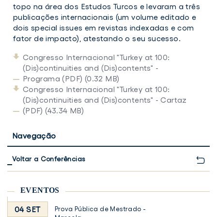
topo na área dos Estudos Turcos e levaram a três
publicações internacionais (um volume editado e
dois special issues em revistas indexadas e com
fator de impacto), atestando o seu sucesso.
Congresso Internacional "Turkey at 100:
(Dis)continuities and (Dis)contents" -
Programa (PDF) (0.32 MB)
Congresso Internacional "Turkey at 100:
(Dis)continuities and (Dis)contents" - Cartaz
(PDF) (43.34 MB)
Navegação
Voltar a Conferências
EVENTOS
04 SET
Prova Pública de Mestrado -