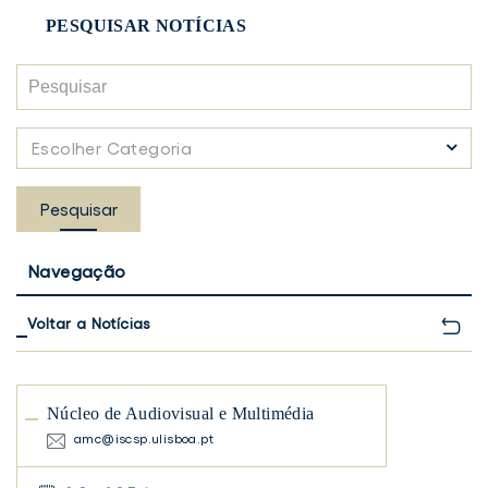
PESQUISAR NOTÍCIAS
Pesquisar
Escolher
Escolher Categoria
Categoria
Pesquisar
Navegação
Voltar a Notícias
Núcleo de Audiovisual e Multimédia
amc@iscsp.ulisboa.pt