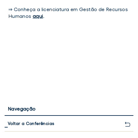
⇒ Conheça a licenciatura em Gestão de Recursos
Humanos
aqui
.
Navegação
Voltar a Conferências