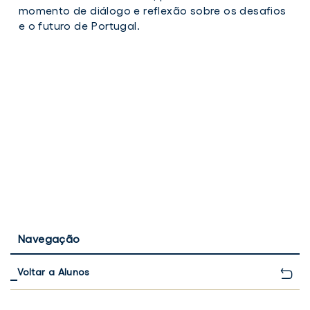
momento de diálogo e reflexão sobre os desafios
e o futuro de Portugal.
Navegação
Voltar a Alunos