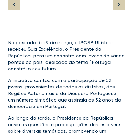
No passado dia 9 de março, o ISCSP-ULisboa
recebeu Sua Excelência, o Presidente da
República, para um encontro com jovens de vários
pontos do país, dedicado ao tema “Portugal
constrói o seu futuro”.
A iniciativa contou com a participação de 52
jovens, provenientes de todos os distritos, das
Regiões Autónomas e da Diáspora Portuguesa,
um número simbólico que assinala os 52 anos da
democracia em Portugal.
Ao longo da tarde, o Presidente da República
ouviu as questões e preocupações destes jovens
sobre diversas temáticas, promovendo um