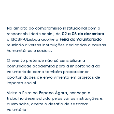
No âmbito do compromisso institucional com a
responsabilidade social, de
02 a 06 de dezembro
o ISCSP-ULisboa acolhe a
Feira do Voluntariado
,
reunindo diversas instituições dedicadas a causas
humanitárias e sociais.
O evento pretende não só sensibilizar a
comunidade académica para a importância do
voluntariado como também proporcionar
oportunidades de envolvimento em projetos de
impacto social.
Visite a Feira no Espaço Ágora, conheça o
trabalho desenvolvido pelas várias instituições e,
quem sabe, aceite o desafio de se tornar
voluntário!