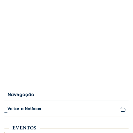
Navegação
Voltar a Notícias
EVENTOS