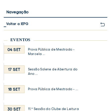
Navegação
Voltar a IEPG
EVENTOS
04 SET
Prova Pública de Mestrado -
Marcela ...
17 SET
Sessão Solene de Abertura do
Ano ...
18 SET
Prova Pública de Mestrado - ...
30 SET
11.ª Sessão do Clube de Leitura