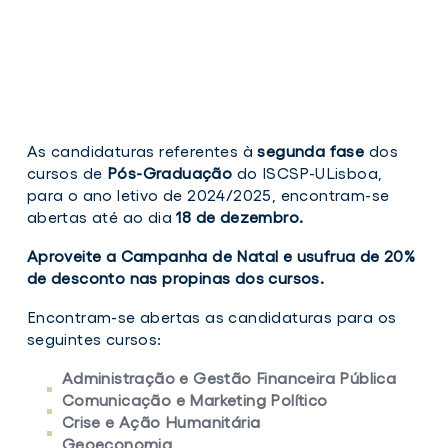
As candidaturas referentes à
segunda fase
dos
cursos
de
Pós-Graduação
do ISCSP-ULisboa,
para o ano letivo de 2024/2025, encontram-se
abertas até ao dia
18 de dezembro.
Aproveite a Campanha de Natal e usufrua de 20%
de desconto nas propinas dos cursos.
Encontram-se abertas as candidaturas para os
seguintes cursos:
Administração e Gestão Financeira Pública
Comunicação e Marketing Político
Crise e Ação Humanitária
Geoeconomia