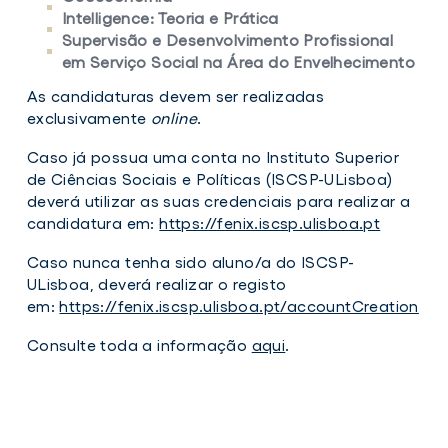
Intelligence: Teoria e Prática
Supervisão e Desenvolvimento Profissional
em Serviço Social na Área do Envelhecimento
As candidaturas devem ser realizadas
exclusivamente
online
.
Caso já possua uma conta no Instituto Superior
de Ciências Sociais e Políticas (ISCSP-ULisboa)
deverá utilizar as suas credenciais para realizar a
candidatura em:
https://fenix.iscsp.ulisboa.pt
Caso nunca tenha sido aluno/a do ISCSP-
ULisboa, deverá realizar o registo
em:
https://fenix.iscsp.ulisboa.pt/accountCreation
Consulte toda a informação
aqui
.