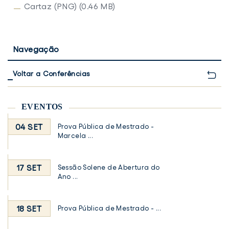
Cartaz (PNG) (0.46 MB)
Navegação
Voltar a Conferências
EVENTOS
04 SET
Prova Pública de Mestrado -
Marcela ...
17 SET
Sessão Solene de Abertura do
Ano ...
18 SET
Prova Pública de Mestrado - ...