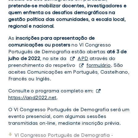
pretende-se mobilizar docentes, investigadores e
quem enfrenta os desafios demográficos na
gestão política das comunidades, à escala local,
regional e nacional
.
As
inscrições para apresentação de
comunicações ou posters
no VI Congresso
Português de Demografia estão abertas
até 3 de
julho de 2022
, no site da
APD
através do
preenchimento do respetivo
formulário
. São
aceites Comunicações em Português, Castelhano,
Francês ou Inglês.
Consulte o programa completo em:
https://apd2022.net
.
O VI Congresso Português de Demografia será um
evento presencial, com algumas sessões
transmitidas on-line, mediante inscrição prévia.
VI Congresso Português de Demografia -