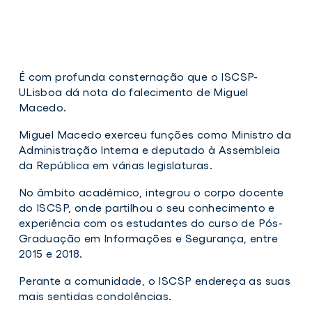
É com profunda consternação que o ISCSP-
ULisboa dá nota do falecimento de Miguel
Macedo.
Miguel Macedo exerceu funções como Ministro da
Administração Interna e deputado à Assembleia
da República em várias legislaturas.
No âmbito académico, integrou o corpo docente
do ISCSP, onde partilhou o seu conhecimento e
experiência com os estudantes do curso de Pós-
Graduação em Informações e Segurança, entre
2015 e 2018.
Perante a comunidade, o ISCSP endereça as suas
mais sentidas condolências.