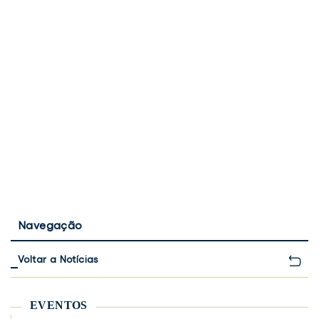
Navegação
Voltar a Notícias
EVENTOS