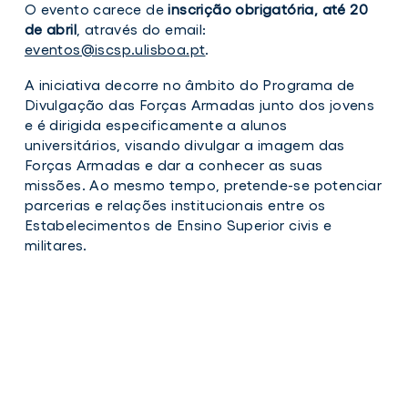
O evento carece de
inscrição obrigatória, até 20
de abril
, através do email:
eventos@iscsp.ulisboa.pt
.
A iniciativa decorre no âmbito do Programa de
Divulgação das Forças Armadas junto dos jovens
e é dirigida especificamente a alunos
universitários, visando divulgar a imagem das
Forças Armadas e dar a conhecer as suas
missões. Ao mesmo tempo, pretende-se potenciar
parcerias e relações institucionais entre os
Estabelecimentos de Ensino Superior civis e
militares.