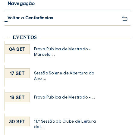
Navegação
Voltar a Conferências
EVENTOS
04 SET
Prova Pública de Mestrado -
Marcela ...
17 SET
Sessão Solene de Abertura do
Ano ...
18 SET
Prova Pública de Mestrado - ...
30 SET
11.ª Sessão do Clube de Leitura
do I...