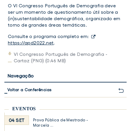
O VI Congresso Português de Demografia deve
ser um momento de questionamento útil sobre a
(in)sustentabilidade demográfica, organizado em
torno de grandes áreas temáticas.
Consulte o programa completo em:
https://apd2022.net
.
VI Congresso Português de Demografia -
Cartaz (PNG) (0.46 MB)
Navegação
Voltar a Conferências
EVENTOS
04 SET
Prova Pública de Mestrado -
Marcela ...