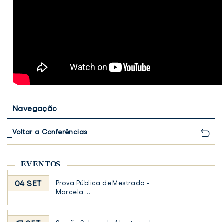
Navegação
Voltar a Conferências
EVENTOS
04 SET
Prova Pública de Mestrado -
Marcela ...