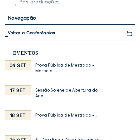
Pós-graduações
Navegação
Voltar a Conferências
EVENTOS
04 SET
Prova Pública de Mestrado -
Marcela ...
17 SET
Sessão Solene de Abertura do
Ano ...
18 SET
Prova Pública de Mestrado - ...