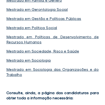
Mestrado em Família e Género
Mestrado em Gerontologia Social
Mestrado em Gestão e Políticas Públicas
Mestrado em Política Social
Mestrado em Políticas de Desenvolvimento de
Recursos Humanos
Mestrado em Sociedade, Risco e Saúde
Mestrado em Sociologia
Mestrado em Sociologia das Organizações e do
Trabalho
Consulte, ainda, a página das candidaturas para
obter toda a informação necessária: