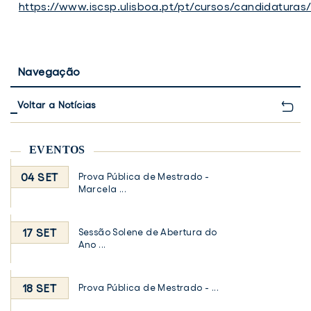
https://www.iscsp.ulisboa.pt/pt/cursos/candidatura
Navegação
Voltar a Notícias
EVENTOS
04 SET
Prova Pública de Mestrado -
Marcela ...
17 SET
Sessão Solene de Abertura do
Ano ...
18 SET
Prova Pública de Mestrado - ...