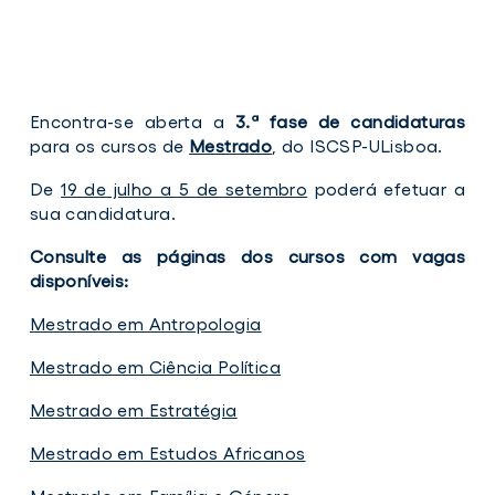
Encontra-se aberta a
3.ª fase de candidaturas
para os cursos de
Mestrado
, do ISCSP-ULisboa.
De
19 de julho a 5 de setembro
poderá efetuar a
sua candidatura.
Consulte as páginas dos cursos com vagas
disponíveis:
Mestrado em Antropologia
Mestrado em Ciência Política
Mestrado em Estratégia
Mestrado em Estudos Africanos