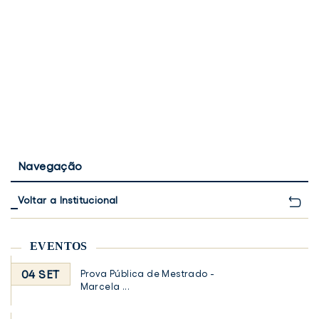
Navegação
Voltar a Institucional
EVENTOS
04 SET
Prova Pública de Mestrado -
Marcela ...