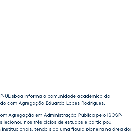
SP-ULisboa informa a comunidade académica do
iado com Agregação Eduardo Lopes Rodrigues.
com Agregação em Administração Pública pelo ISCSP-
lecionou nos três ciclos de estudos e participou
 institucionais, tendo sido uma figura pioneira na área do