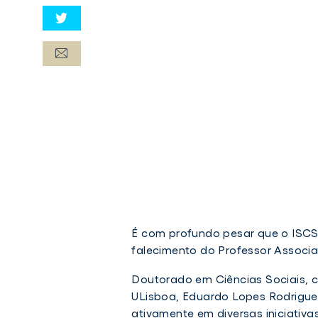
É com profundo pesar que o ISC
falecimento do Professor Assoc
Doutorado em Ciências Sociais, 
ULisboa, Eduardo Lopes Rodrigues 
ativamente em diversas iniciativas