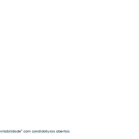
tentabilidade” com candidaturas abertas