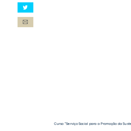
Curso “Serviço Social para a Promoção da Sus