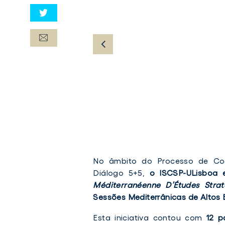
No âmbito do Processo de Coo
Diálogo 5+5,
o ISCSP-ULisboa 
Méditerranéenne D’Études Strat
Sessões Mediterrânicas de Altos 
Esta iniciativa contou com
12 p