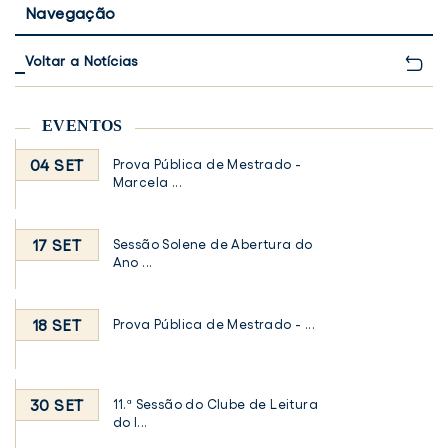
Navegação
Voltar a Notícias
EVENTOS
04 SET
Prova Pública de Mestrado -
Marcela ...
17 SET
Sessão Solene de Abertura do
Ano ...
18 SET
Prova Pública de Mestrado - ...
30 SET
11.ª Sessão do Clube de Leitura
do I...