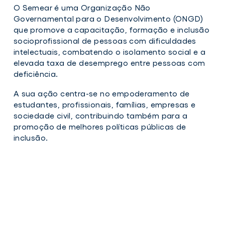
O Semear é uma Organização Não
Governamental para o Desenvolvimento (ONGD)
que promove a capacitação, formação e inclusão
socioprofissional de pessoas com dificuldades
intelectuais, combatendo o isolamento social e a
elevada taxa de desemprego entre pessoas com
deficiência.
A sua ação centra-se no empoderamento de
estudantes, profissionais, famílias, empresas e
sociedade civil, contribuindo também para a
promoção de melhores políticas públicas de
inclusão.