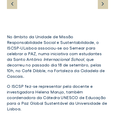
No âmbito da Unidade de Missão
Responsabilidade Social e Sustentabilidade, o
ISCSP-ULisboa associou-se ao Semear para
celebrar a PAZ, numa iniciativa com estudantes
da Santo António
Internacional School
, que
decorreu no passado dia 18 de setembro, pelas
10h, no Café Dibble, na
Fortaleza da Cidadela de
Cascais
.
O ISCSP fez-se representar pela docente e
investigadora Helena Marujo, também
coordenadora da Cátedra UNESCO de Educação
para a Paz Global Sustentável da Universidade de
Lisboa.