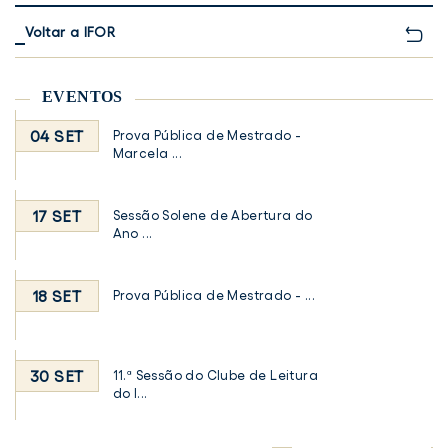
Voltar a IFOR
EVENTOS
04 SET
Prova Pública de Mestrado -
Marcela ...
17 SET
Sessão Solene de Abertura do
Ano ...
18 SET
Prova Pública de Mestrado - ...
30 SET
11.ª Sessão do Clube de Leitura
do I...