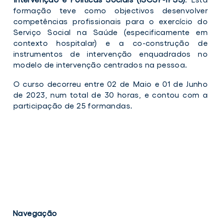
formação teve como objectivos desenvolver
competências profissionais para o exercício do
Serviço Social na Saúde (especificamente em
contexto hospitalar) e a co-construção de
instrumentos de intervenção enquadrados no
modelo de intervenção centrados na pessoa.
O curso decorreu entre 02 de Maio e 01 de Junho
de 2023, num total de 30 horas, e contou com a
participação de 25 formandas.
Navegação