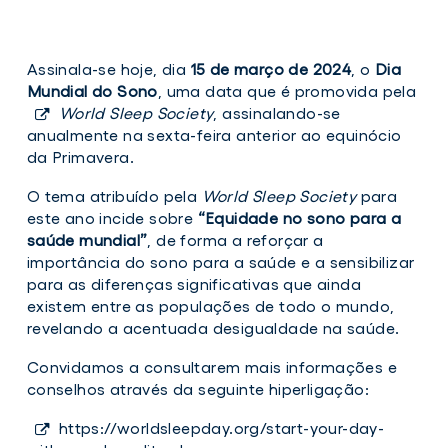
Assinala-se hoje, dia
15 de março de 2024
, o
Dia
Mundial do Sono
, uma data que é promovida pela
World Sleep Society
, assinalando-se
anualmente na sexta-feira anterior ao equinócio
da Primavera.
O tema atribuído pela
World Sleep Society
para
este ano incide sobre
“Equidade no sono para a
saúde mundial”
, de forma a reforçar a
importância do sono para a saúde e a sensibilizar
para as diferenças significativas que ainda
existem entre as populações de todo o mundo,
revelando a acentuada desigualdade na saúde.
Convidamos a consultarem mais informações e
conselhos através da seguinte hiperligação:
https://worldsleepday.org/start-your-day-